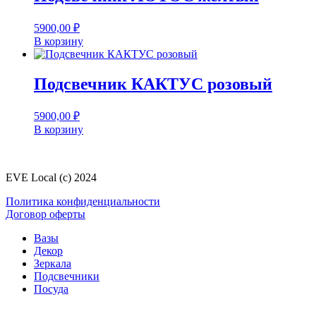
5900,00
₽
В корзину
Подсвечник КАКТУС розовый
5900,00
₽
В корзину
EVE Local (c) 2024
Политика конфиденциальности
Договор оферты
Вазы
Декор
Зеркала
Подсвечники
Посуда