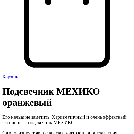
Корзина
Подсвечник МЕХИКО
оранжевый
Его нельзя не заметить. Харизматичный и очень эффектный
экспонат — подсвечник МЕХИКО.
Символизирует яркие краски, контрасты и впечатления.