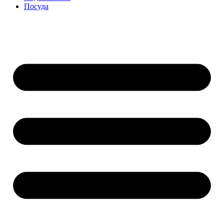
Посуда