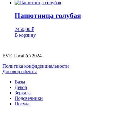
Пашотница голубая
2450,00
₽
В корзину
EVE Local (c) 2024
Политика конфиденциальности
Договор оферты
Вазы
Декор
Зеркала
Подсвечники
Посуда