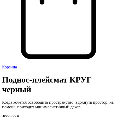
Корзина
Поднос-плейсмат КРУГ
черный
Когда хочется освободить пространство, вдохнуть простор, на
помощь приходит минималистичный декор.
4900,00
₽