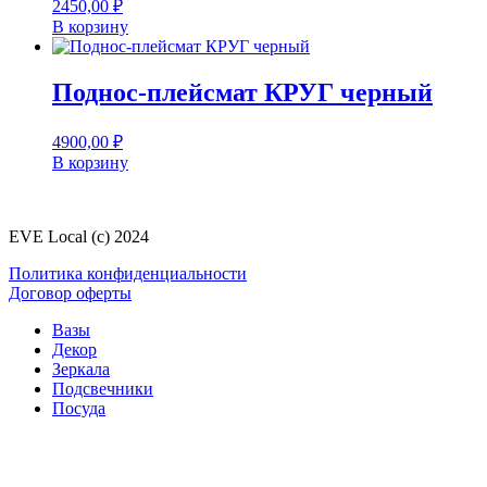
2450,00
₽
В корзину
Поднос-плейсмат КРУГ черный
4900,00
₽
В корзину
EVE Local (c) 2024
Политика конфиденциальности
Договор оферты
Вазы
Декор
Зеркала
Подсвечники
Посуда