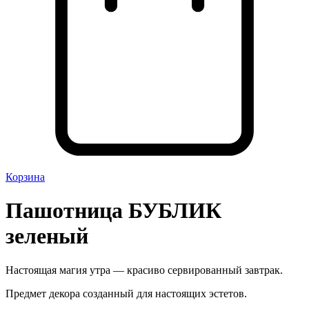
Корзина
Пашотница БУБЛИК
зеленый
Настоящая магия утра — красиво сервированный завтрак.
Предмет декора созданный для настоящих эстетов.