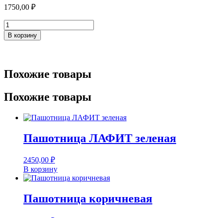
1750,00
₽
Количество
товара
В корзину
Пашотница
БУБЛИК
зеленый
Похожие товары
Похожие товары
Пашотница ЛАФИТ зеленая
2450,00
₽
В корзину
Пашотница коричневая