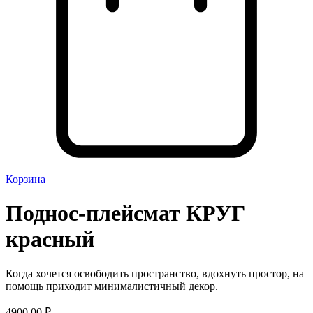
Корзина
Поднос-плейсмат КРУГ
красный
Когда хочется освободить пространство, вдохнуть простор, на
помощь приходит минималистичный декор.
4900,00
₽