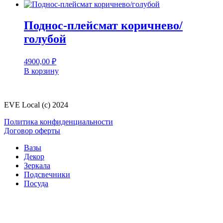
Поднос-плейсмат коричнево/
голубой
4900,00
₽
В корзину
EVE Local (c) 2024
Политика конфиденциальности
Договор оферты
Вазы
Декор
Зеркала
Подсвечники
Посуда