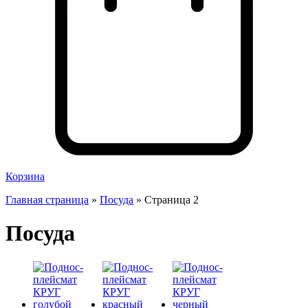
Корзина
Главная страница
»
Посуда
»
Страница 2
Посуда